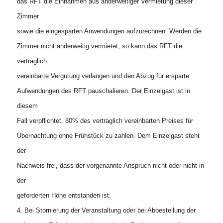
das RFT die Einnahmen aus anderweitiger Vermietung dieser
Zimmer
sowie die eingesparten Anwendungen aufzurechnen. Werden die
Zimmer nicht anderweitig vermietet, so kann das RFT die
vertraglich
vereinbarte Vergütung verlangen und den Abzug für ersparte
Aufwendungen des RFT pauschalieren. Der Einzelgast ist in
diesem
Fall verpflichtet, 80% des vertraglich vereinbarten Preises für
Übernachtung ohne Frühstück zu zahlen. Dem Einzelgast steht
der
Nachweis frei, dass der vorgenannte Anspruch nicht oder nicht in
der
geforderten Höhe entstanden ist.
4. Bei Stornierung der Veranstaltung oder bei Abbestellung der