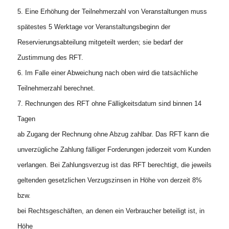
5. Eine Erhöhung der Teilnehmerzahl von Veranstaltungen muss
spätestes 5 Werktage vor Veranstaltungsbeginn der
Reservierungsabteilung mitgeteilt werden; sie bedarf der
Zustimmung des RFT.
6. Im Falle einer Abweichung nach oben wird die tatsächliche
Teilnehmerzahl berechnet.
7. Rechnungen des RFT ohne Fälligkeitsdatum sind binnen 14
Tagen
ab Zugang der Rechnung ohne Abzug zahlbar. Das RFT kann die
unverzügliche Zahlung fälliger Forderungen jederzeit vom Kunden
verlangen. Bei Zahlungsverzug ist das RFT berechtigt, die jeweils
geltenden gesetzlichen Verzugszinsen in Höhe von derzeit 8%
bzw.
bei Rechtsgeschäften, an denen ein Verbraucher beteiligt ist, in
Höhe