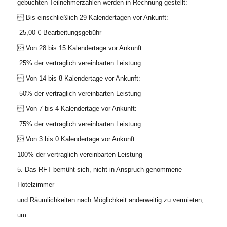
gebuchten Teilnehmerzahlen werden in Rechnung gestellt:
 Bis einschließlich 29 Kalendertagen vor Ankunft:
25,00 € Bearbeitungsgebühr
 Von 28 bis 15 Kalendertage vor Ankunft:
25% der vertraglich vereinbarten Leistung
 Von 14 bis 8 Kalendertage vor Ankunft:
50% der vertraglich vereinbarten Leistung
 Von 7 bis 4 Kalendertage vor Ankunft:
75% der vertraglich vereinbarten Leistung
 Von 3 bis 0 Kalendertage vor Ankunft:
100% der vertraglich vereinbarten Leistung
5. Das RFT bemüht sich, nicht in Anspruch genommene
Hotelzimmer
und Räumlichkeiten nach Möglichkeit anderweitig zu vermieten,
um