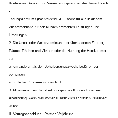
Konferenz-, Bankett und Veranstaltungsräumen des Rosa Flesch
-
Tagungszentrums (nachfolgend RFT) sowie für alle in diesem
Zusammenhang für den Kunden erbrachten Leistungen und
Lieferungen..
2. Die Unter- oder Weitervermietung der überlassenen Zimmer,
Räume, Flächen und Vitrinen oder die Nutzung der Hotelzimmer
zu
einem anderen als den Beherbergungszweck, bedürfen der
vorherigen
schriftlichen Zustimmung des RFT.
3. Allgemeine Geschäftsbedingungen des Kunden finden nur
Anwendung, wenn dies vorher ausdrücklich schriftlich vereinbart
wurde.
II. Vertragsabschluss, -Partner, Verjährung