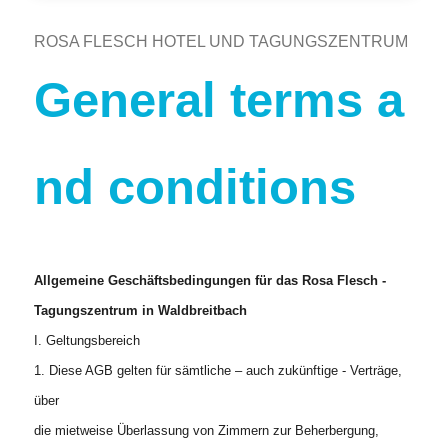
ROSA FLESCH HOTEL UND TAGUNGSZENTRUM
General terms a
nd conditions
Allgemeine Geschäftsbedingungen für das Rosa Flesch -
Tagungszentrum in Waldbreitbach
I. Geltungsbereich
1. Diese AGB gelten für sämtliche – auch zukünftige - Verträge,
über
die mietweise Überlassung von Zimmern zur Beherbergung,