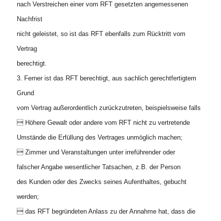
nach Verstreichen einer vom RFT gesetzten angemessenen
Nachfrist
nicht geleistet, so ist das RFT ebenfalls zum Rücktritt vom
Vertrag
berechtigt.
3. Ferner ist das RFT berechtigt, aus sachlich gerechtfertigtem
Grund
vom Vertrag außerordentlich zurückzutreten, beispielsweise falls
 Höhere Gewalt oder andere vom RFT nicht zu vertretende
Umstände die Erfüllung des Vertrages unmöglich machen;
 Zimmer und Veranstaltungen unter irreführender oder
falscher Angabe wesentlicher Tatsachen, z.B. der Person
des Kunden oder des Zwecks seines Aufenthaltes, gebucht
werden;
 das RFT begründeten Anlass zu der Annahme hat, dass die