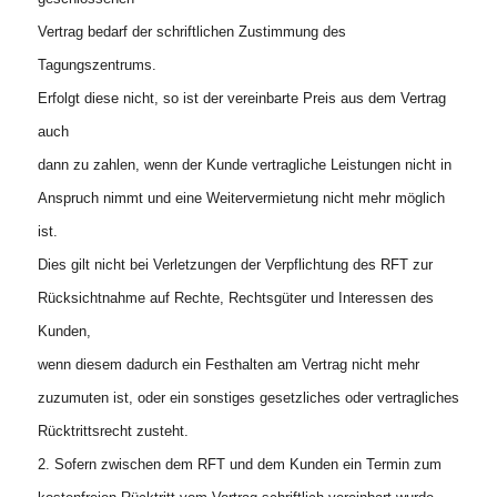
Vertrag bedarf der schriftlichen Zustimmung des
Tagungszentrums.
Erfolgt diese nicht, so ist der vereinbarte Preis aus dem Vertrag
auch
dann zu zahlen, wenn der Kunde vertragliche Leistungen nicht in
Anspruch nimmt und eine Weitervermietung nicht mehr möglich
ist.
Dies gilt nicht bei Verletzungen der Verpflichtung des RFT zur
Rücksichtnahme auf Rechte, Rechtsgüter und Interessen des
Kunden,
wenn diesem dadurch ein Festhalten am Vertrag nicht mehr
zuzumuten ist, oder ein sonstiges gesetzliches oder vertragliches
Rücktrittsrecht zusteht.
2. Sofern zwischen dem RFT und dem Kunden ein Termin zum