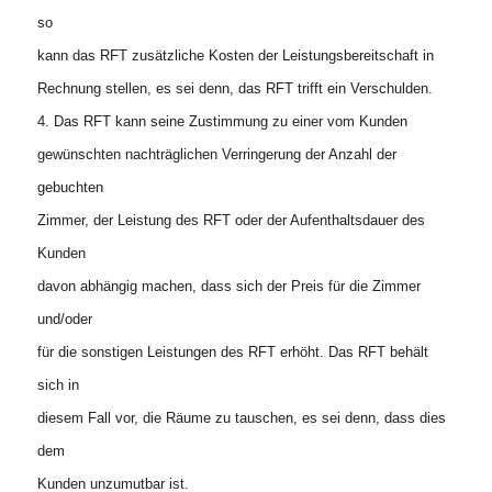
so
kann das RFT zusätzliche Kosten der Leistungsbereitschaft in
Rechnung stellen, es sei denn, das RFT trifft ein Verschulden.
4. Das RFT kann seine Zustimmung zu einer vom Kunden
gewünschten nachträglichen Verringerung der Anzahl der
gebuchten
Zimmer, der Leistung des RFT oder der Aufenthaltsdauer des
Kunden
davon abhängig machen, dass sich der Preis für die Zimmer
und/oder
für die sonstigen Leistungen des RFT erhöht. Das RFT behält
sich in
diesem Fall vor, die Räume zu tauschen, es sei denn, dass dies
dem
Kunden unzumutbar ist.