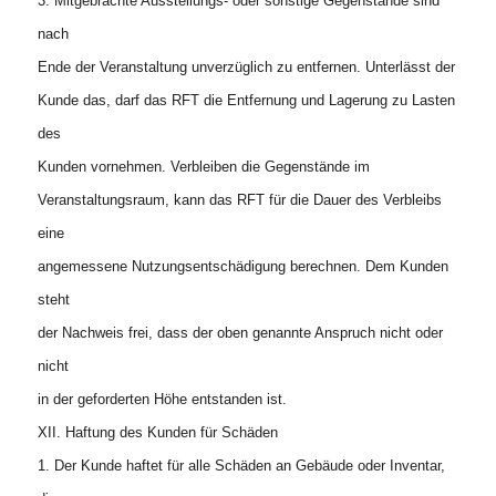
3. Mitgebrachte Ausstellungs- oder sonstige Gegenstände sind
nach
Ende der Veranstaltung unverzüglich zu entfernen. Unterlässt der
Kunde das, darf das RFT die Entfernung und Lagerung zu Lasten
des
Kunden vornehmen. Verbleiben die Gegenstände im
Veranstaltungsraum, kann das RFT für die Dauer des Verbleibs
eine
angemessene Nutzungsentschädigung berechnen. Dem Kunden
steht
der Nachweis frei, dass der oben genannte Anspruch nicht oder
nicht
in der geforderten Höhe entstanden ist.
XII. Haftung des Kunden für Schäden
1. Der Kunde haftet für alle Schäden an Gebäude oder Inventar,