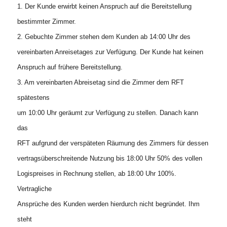
1. Der Kunde erwirbt keinen Anspruch auf die Bereitstellung
bestimmter Zimmer.
2. Gebuchte Zimmer stehen dem Kunden ab 14:00 Uhr des
vereinbarten Anreisetages zur Verfügung. Der Kunde hat keinen
Anspruch auf frühere Bereitstellung.
3. Am vereinbarten Abreisetag sind die Zimmer dem RFT
spätestens
um 10:00 Uhr geräumt zur Verfügung zu stellen. Danach kann
das
RFT aufgrund der verspäteten Räumung des Zimmers für dessen
vertragsüberschreitende Nutzung bis 18:00 Uhr 50% des vollen
Logispreises in Rechnung stellen, ab 18:00 Uhr 100%.
Vertragliche
Ansprüche des Kunden werden hierdurch nicht begründet. Ihm
steht