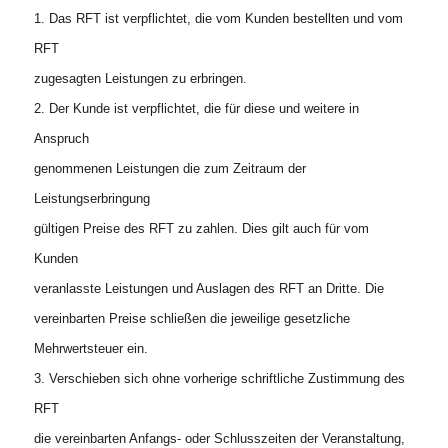
1. Das RFT ist verpflichtet, die vom Kunden bestellten und vom
RFT
zugesagten Leistungen zu erbringen.
2. Der Kunde ist verpflichtet, die für diese und weitere in
Anspruch
genommenen Leistungen die zum Zeitraum der
Leistungserbringung
gültigen Preise des RFT zu zahlen. Dies gilt auch für vom
Kunden
veranlasste Leistungen und Auslagen des RFT an Dritte. Die
vereinbarten Preise schließen die jeweilige gesetzliche
Mehrwertsteuer ein.
3. Verschieben sich ohne vorherige schriftliche Zustimmung des
RFT
die vereinbarten Anfangs- oder Schlusszeiten der Veranstaltung,