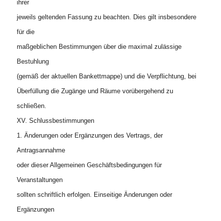
ihrer
jeweils geltenden Fassung zu beachten. Dies gilt insbesondere
für die
maßgeblichen Bestimmungen über die maximal zulässige
Bestuhlung
(gemäß der aktuellen Bankettmappe) und die Verpflichtung, bei
Überfüllung die Zugänge und Räume vorübergehend zu
schließen.
XV. Schlussbestimmungen
1. Änderungen oder Ergänzungen des Vertrags, der
Antragsannahme
oder dieser Allgemeinen Geschäftsbedingungen für
Veranstaltungen
sollten schriftlich erfolgen. Einseitige Änderungen oder
Ergänzungen