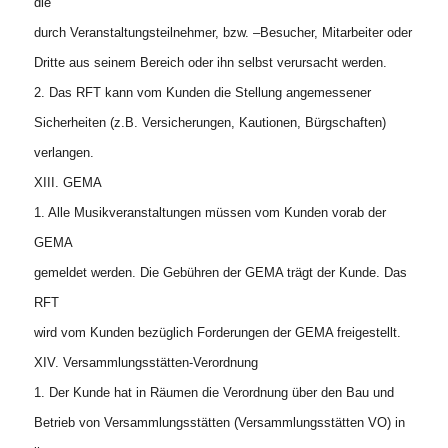
die
durch Veranstaltungsteilnehmer, bzw. –Besucher, Mitarbeiter oder
Dritte aus seinem Bereich oder ihn selbst verursacht werden.
2. Das RFT kann vom Kunden die Stellung angemessener
Sicherheiten (z.B. Versicherungen, Kautionen, Bürgschaften)
verlangen.
XIII. GEMA
1. Alle Musikveranstaltungen müssen vom Kunden vorab der
GEMA
gemeldet werden. Die Gebühren der GEMA trägt der Kunde. Das
RFT
wird vom Kunden bezüglich Forderungen der GEMA freigestellt.
XIV. Versammlungsstätten-Verordnung
1. Der Kunde hat in Räumen die Verordnung über den Bau und
Betrieb von Versammlungsstätten (Versammlungsstätten VO) in