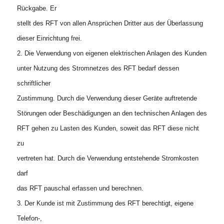
Rückgabe. Er
stellt des RFT von allen Ansprüchen Dritter aus der Überlassung
dieser Einrichtung frei.
2. Die Verwendung von eigenen elektrischen Anlagen des Kunden
unter Nutzung des Stromnetzes des RFT bedarf dessen
schriftlicher
Zustimmung. Durch die Verwendung dieser Geräte auftretende
Störungen oder Beschädigungen an den technischen Anlagen des
RFT gehen zu Lasten des Kunden, soweit das RFT diese nicht
zu
vertreten hat. Durch die Verwendung entstehende Stromkosten
darf
das RFT pauschal erfassen und berechnen.
3. Der Kunde ist mit Zustimmung des RFT berechtigt, eigene
Telefon-,