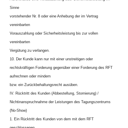
Sinne
vorstehender Nr. 8 oder eine Anhebung der im Vertrag
vereinbarten
Vorauszahlung oder Sicherheitsleistung bis zur vollen
vereinbarten
Vergütung zu verlangen.
10. Der Kunde kann nur mit einer unstreitigen oder
rechtskräftigen Forderung gegenüber einer Forderung des RFT
aufrechnen oder mindern
bzw. ein Zurückbehaltungsrecht ausüben.
IV. Rücktritt des Kunden (Abbestellung, Stornierung) /
Nichtinanspruchnahme der Leistungen des Tagungszentrums
(No-Show)
1. Ein Rücktritt des Kunden von dem mit dem RFT
geschlossenen