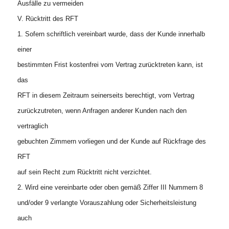
Ausfälle zu vermeiden
V. Rücktritt des RFT
1. Sofern schriftlich vereinbart wurde, dass der Kunde innerhalb
einer
bestimmten Frist kostenfrei vom Vertrag zurücktreten kann, ist
das
RFT in diesem Zeitraum seinerseits berechtigt, vom Vertrag
zurückzutreten, wenn Anfragen anderer Kunden nach den
vertraglich
gebuchten Zimmern vorliegen und der Kunde auf Rückfrage des
RFT
auf sein Recht zum Rücktritt nicht verzichtet.
2. Wird eine vereinbarte oder oben gemäß Ziffer III Nummern 8
und/oder 9 verlangte Vorauszahlung oder Sicherheitsleistung
auch