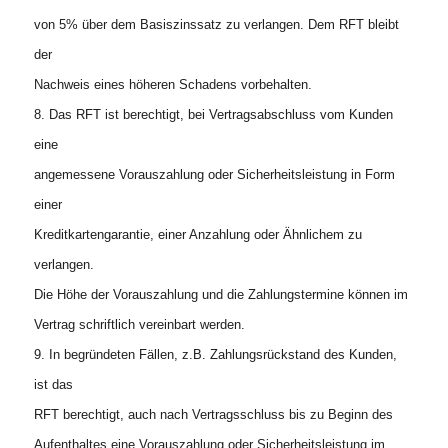
von 5% über dem Basiszinssatz zu verlangen. Dem RFT bleibt
der
Nachweis eines höheren Schadens vorbehalten.
8. Das RFT ist berechtigt, bei Vertragsabschluss vom Kunden
eine
angemessene Vorauszahlung oder Sicherheitsleistung in Form
einer
Kreditkartengarantie, einer Anzahlung oder Ähnlichem zu
verlangen.
Die Höhe der Vorauszahlung und die Zahlungstermine können im
Vertrag schriftlich vereinbart werden.
9. In begründeten Fällen, z.B. Zahlungsrückstand des Kunden,
ist das
RFT berechtigt, auch nach Vertragsschluss bis zu Beginn des
Aufenthaltes eine Vorauszahlung oder Sicherheitsleistung im