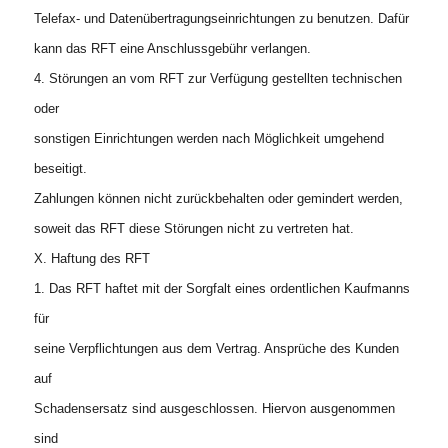
Telefax- und Datenübertragungseinrichtungen zu benutzen. Dafür
kann das RFT eine Anschlussgebühr verlangen.
4. Störungen an vom RFT zur Verfügung gestellten technischen
oder
sonstigen Einrichtungen werden nach Möglichkeit umgehend
beseitigt.
Zahlungen können nicht zurückbehalten oder gemindert werden,
soweit das RFT diese Störungen nicht zu vertreten hat.
X. Haftung des RFT
1. Das RFT haftet mit der Sorgfalt eines ordentlichen Kaufmanns
für
seine Verpflichtungen aus dem Vertrag. Ansprüche des Kunden
auf
Schadensersatz sind ausgeschlossen. Hiervon ausgenommen
sind