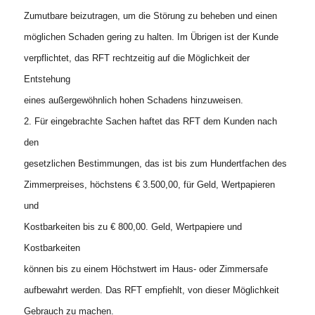
Zumutbare beizutragen, um die Störung zu beheben und einen
möglichen Schaden gering zu halten. Im Übrigen ist der Kunde
verpflichtet, das RFT rechtzeitig auf die Möglichkeit der
Entstehung
eines außergewöhnlich hohen Schadens hinzuweisen.
2. Für eingebrachte Sachen haftet das RFT dem Kunden nach
den
gesetzlichen Bestimmungen, das ist bis zum Hundertfachen des
Zimmerpreises, höchstens € 3.500,00, für Geld, Wertpapieren
und
Kostbarkeiten bis zu € 800,00. Geld, Wertpapiere und
Kostbarkeiten
können bis zu einem Höchstwert im Haus- oder Zimmersafe
aufbewahrt werden. Das RFT empfiehlt, von dieser Möglichkeit
Gebrauch zu machen.