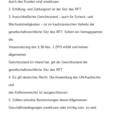
durch den Kunden sind unwirksam.
2. Erfüllung- und Zahlungsort ist der Sitz des RFT.
3. Ausschließlicher Gerichtsstand – auch für Scheck- und
Wechselstreitigkeiten – ist im kaufmännischen Verkehr der
gesellschaftsrechtliche Sitz des RFT. Sofern ein Vertragspartner
die
Voraussetzung des § 38 Abs. 2 ZPO erfüllt und keinen
allgemeinen
Gerichtsstand im Inland hat, gilt als Gerichtsstand der
gesellschaftsrechtliche Sitz des RFT.
4. Es gilt deutsches Recht. Die Anwendung des UN-Kaufrechts
und
des Kollisionsrechts ist ausgeschlossen.
5. Sollten einzelne Bestimmungen dieser Allgemeinen
Geschäftsbedingungen unwirksam oder nichtig sein, so wird