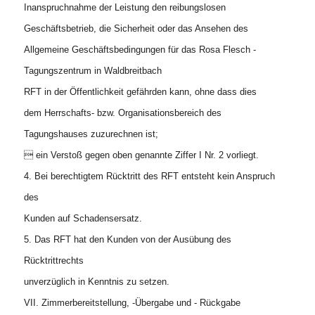
Inanspruchnahme der Leistung den reibungslosen
Geschäftsbetrieb, die Sicherheit oder das Ansehen des
Allgemeine Geschäftsbedingungen für das Rosa Flesch -
Tagungszentrum in Waldbreitbach
RFT in der Öffentlichkeit gefährden kann, ohne dass dies
dem Herrschafts- bzw. Organisationsbereich des
Tagungshauses zuzurechnen ist;
 ein Verstoß gegen oben genannte Ziffer I Nr. 2 vorliegt.
4. Bei berechtigtem Rücktritt des RFT entsteht kein Anspruch
des
Kunden auf Schadensersatz.
5. Das RFT hat den Kunden von der Ausübung des
Rücktrittrechts
unverzüglich in Kenntnis zu setzen.
VII. Zimmerbereitstellung, -Übergabe und - Rückgabe