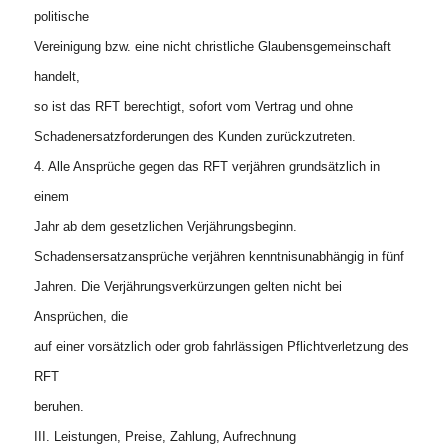
politische
Vereinigung bzw. eine nicht christliche Glaubensgemeinschaft
handelt,
so ist das RFT berechtigt, sofort vom Vertrag und ohne
Schadenersatzforderungen des Kunden zurückzutreten.
4. Alle Ansprüche gegen das RFT verjähren grundsätzlich in
einem
Jahr ab dem gesetzlichen Verjährungsbeginn.
Schadensersatzansprüche verjähren kenntnisunabhängig in fünf
Jahren. Die Verjährungsverkürzungen gelten nicht bei
Ansprüchen, die
auf einer vorsätzlich oder grob fahrlässigen Pflichtverletzung des
RFT
beruhen.
III. Leistungen, Preise, Zahlung, Aufrechnung