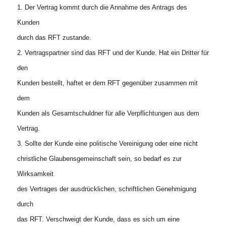
1. Der Vertrag kommt durch die Annahme des Antrags des
Kunden
durch das RFT zustande.
2. Vertragspartner sind das RFT und der Kunde. Hat ein Dritter für
den
Kunden bestellt, haftet er dem RFT gegenüber zusammen mit
dem
Kunden als Gesamtschuldner für alle Verpflichtungen aus dem
Vertrag.
3. Sollte der Kunde eine politische Vereinigung oder eine nicht
christliche Glaubensgemeinschaft sein, so bedarf es zur
Wirksamkeit
des Vertrages der ausdrücklichen, schriftlichen Genehmigung
durch
das RFT. Verschweigt der Kunde, dass es sich um eine