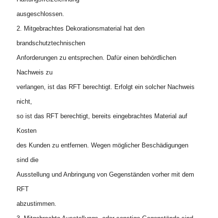
ausgeschlossen.
2. Mitgebrachtes Dekorationsmaterial hat den
brandschutztechnischen
Anforderungen zu entsprechen. Dafür einen behördlichen
Nachweis zu
verlangen, ist das RFT berechtigt. Erfolgt ein solcher Nachweis
nicht,
so ist das RFT berechtigt, bereits eingebrachtes Material auf
Kosten
des Kunden zu entfernen. Wegen möglicher Beschädigungen
sind die
Ausstellung und Anbringung von Gegenständen vorher mit dem
RFT
abzustimmen.