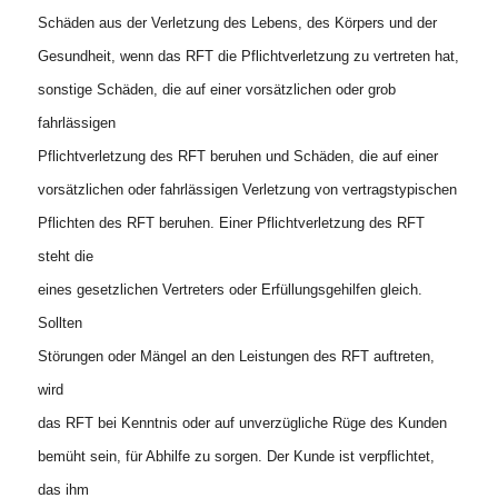
Schäden aus der Verletzung des Lebens, des Körpers und der
Gesundheit, wenn das RFT die Pflichtverletzung zu vertreten hat,
sonstige Schäden, die auf einer vorsätzlichen oder grob
fahrlässigen
Pflichtverletzung des RFT beruhen und Schäden, die auf einer
vorsätzlichen oder fahrlässigen Verletzung von vertragstypischen
Pflichten des RFT beruhen. Einer Pflichtverletzung des RFT
steht die
eines gesetzlichen Vertreters oder Erfüllungsgehilfen gleich.
Sollten
Störungen oder Mängel an den Leistungen des RFT auftreten,
wird
das RFT bei Kenntnis oder auf unverzügliche Rüge des Kunden
bemüht sein, für Abhilfe zu sorgen. Der Kunde ist verpflichtet,
das ihm