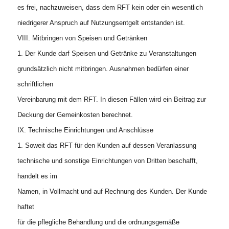
es frei, nachzuweisen, dass dem RFT kein oder ein wesentlich
niedrigerer Anspruch auf Nutzungsentgelt entstanden ist.
VIII. Mitbringen von Speisen und Getränken
1. Der Kunde darf Speisen und Getränke zu Veranstaltungen
grundsätzlich nicht mitbringen. Ausnahmen bedürfen einer
schriftlichen
Vereinbarung mit dem RFT. In diesen Fällen wird ein Beitrag zur
Deckung der Gemeinkosten berechnet.
IX. Technische Einrichtungen und Anschlüsse
1. Soweit das RFT für den Kunden auf dessen Veranlassung
technische und sonstige Einrichtungen von Dritten beschafft,
handelt es im
Namen, in Vollmacht und auf Rechnung des Kunden. Der Kunde
haftet
für die pflegliche Behandlung und die ordnungsgemäße