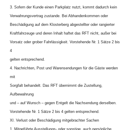
3. Sofern der Kunde einen Parkplatz nutzt, kommt dadurch kein
Verwahrungsvertrag zustande. Bei Abhandenkommen oder
Beschädigung auf dem Klosterberg abgestellter oder rangierter
Kraftfahrzeuge und deren Inhalt haftet das RFT nicht, außer bei
Vorsatz oder grober Fahrlässigkeit. Vorstehende Nr. 1 Sätze 2 bis
4
gelten entsprechend.
4. Nachrichten, Post und Warensendungen für die Gäste werden
mit
Sorgfalt behandelt. Das RFT übernimmt die Zustellung,
Aufbewahrung
und – auf Wunsch – gegen Entgelt die Nachsendung derselben.
Vorstehende Nr. 1 Sätze 2 bis 4 gelten entsprechend.
XI. Verlust oder Beschädigung mitgebrachter Sachen
1. Mitgeführte Ausstellungs- oder sonstige, auch persönliche