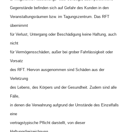
Gegenstände befinden sich auf Gefahr des Kunden in den
Veranstaltungsräumen bzw. im Tagungszentrum. Das RFT
übernimmt
für Verlust, Untergang oder Beschädigung keine Haftung, auch
nicht
für Vermögensschäden, außer bei grober Fahrlässigkeit oder
Vorsatz
des RFT. Hiervon ausgenommen sind Schäden aus der
Verletzung
des Lebens, des Körpers und der Gesundheit. Zudem sind alle
Fälle,
in denen die Verwahrung aufgrund der Umstände des Einzelfalls
eine
vertragstypische Pflicht darstellt, von dieser
Haftungsfreizeichnung